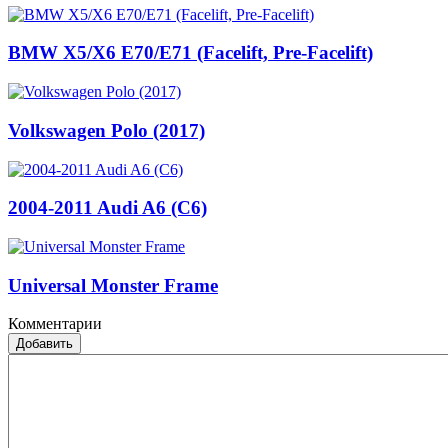
BMW X5/X6 E70/E71 (Facelift, Pre-Facelift)
Volkswagen Polo (2017)
2004-2011 Audi A6 (C6)
Universal Monster Frame
Комментарии
Добавить