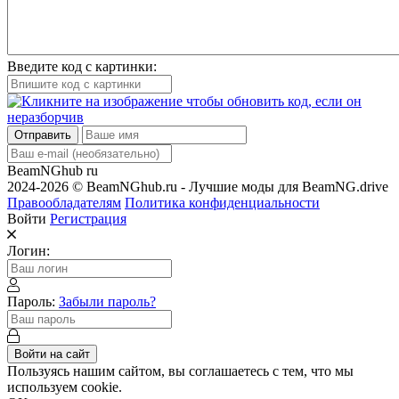
Введите код с картинки:
Отправить
BeamNGhub
ru
2024-2026 © BeamNGhub.ru - Лучшие моды для BeamNG.drive
Правообладателям
Политика конфиденциальности
Войти
Регистрация
Логин:
Пароль:
Забыли пароль?
Войти на сайт
Пользуясь нашим сайтом, вы соглашаетесь с тем, что мы
используем cookie.