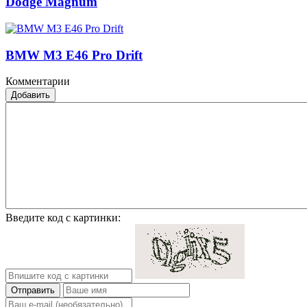
Dodge Magnum
BMW M3 E46 Pro Drift
Комментарии
Добавить
Введите код с картинки:
Отправить