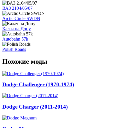
ВАЗ 2104/05/07
Arctic Circle SWDN
Калач на Дону
Autobahn 57k
Polish Roads
Похожие моды
Dodge Challenger (1970-1974)
Dodge Charger (2011-2014)