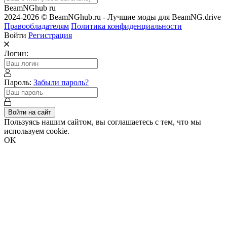
BeamNGhub
ru
2024-2026 © BeamNGhub.ru - Лучшие моды для BeamNG.drive
Правообладателям
Политика конфиденциальности
Войти
Регистрация
Логин:
Пароль:
Забыли пароль?
Войти на сайт
Пользуясь нашим сайтом, вы соглашаетесь с тем, что мы
используем cookie.
OK