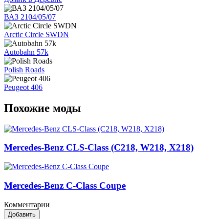
ВАЗ 2104/05/07
Arctic Circle SWDN
Autobahn 57k
Polish Roads
Peugeot 406
Похожие моды
Mercedes-Benz CLS-Class (C218, W218, X218)
Mercedes-Benz C-Class Coupe
Комментарии
Добавить