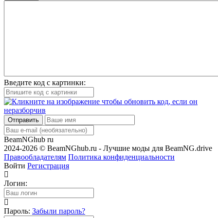
Введите код с картинки:
Отправить
BeamNGhub
ru
2024-2026 © BeamNGhub.ru - Лучшие моды для BeamNG.drive
Правообладателям
Политика конфиденциальности
Войти
Регистрация
Логин:
Пароль:
Забыли пароль?