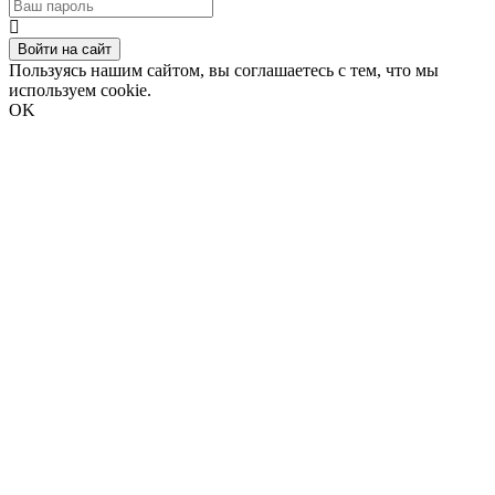
Войти на сайт
Пользуясь нашим сайтом, вы соглашаетесь с тем, что мы
используем cookie.
OK