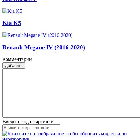
Kia K5
Renault Megane IV (2016-2020)
Комментарии
Добавить
Введите код с картинки: