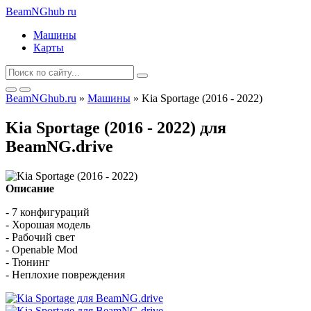
BeamNGhub
ru
Машины
Карты
BeamNGhub.ru
»
Машины
» Kia Sportage (2016 - 2022)
Kia Sportage (2016 - 2022) для
BeamNG.drive
Описание
- 7 конфигураций
- Хорошая модель
- Рабочий свет
- Openable Mod
- Тюнинг
- Неплохие повреждения