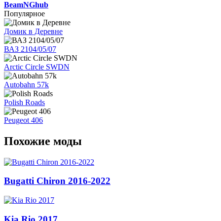
BeamNGhub
Популярное
Домик в Деревне
ВАЗ 2104/05/07
Arctic Circle SWDN
Autobahn 57k
Polish Roads
Peugeot 406
Похожие моды
Bugatti Chiron 2016-2022
Kia Rio 2017