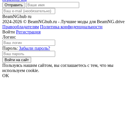
Отправить
BeamNGhub
ru
2024-2026 © BeamNGhub.ru - Лучшие моды для BeamNG.drive
Правообладателям
Политика конфиденциальности
Войти
Регистрация
Логин:
Пароль:
Забыли пароль?
Войти на сайт
Пользуясь нашим сайтом, вы соглашаетесь с тем, что мы
используем cookie.
OK