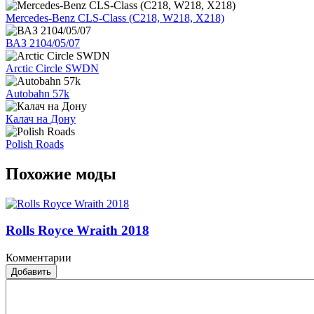
Mercedes-Benz CLS-Class (C218, W218, X218)
ВАЗ 2104/05/07
Arctic Circle SWDN
Autobahn 57k
Калач на Дону
Polish Roads
Похожие моды
Rolls Royce Wraith 2018
Комментарии
Добавить