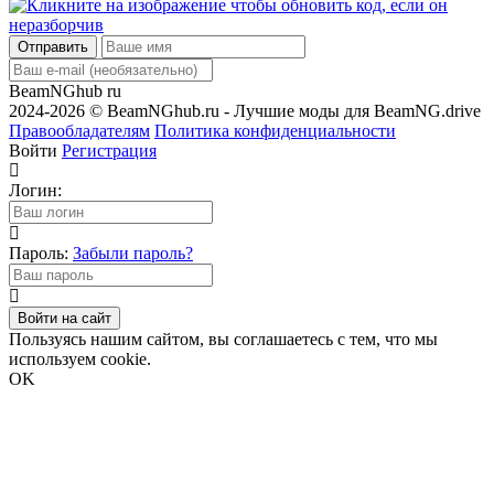
Отправить
BeamNGhub
ru
2024-2026 © BeamNGhub.ru - Лучшие моды для BeamNG.drive
Правообладателям
Политика конфиденциальности
Войти
Регистрация
Логин:
Пароль:
Забыли пароль?
Войти на сайт
Пользуясь нашим сайтом, вы соглашаетесь с тем, что мы
используем cookie.
OK