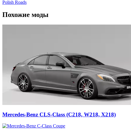
Polish Roads
Похожие моды
Mercedes-Benz CLS-Class (C218, W218, X218)