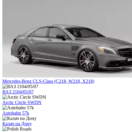
Mercedes-Benz CLS-Class (C218, W218, X218)
ВАЗ 2104/05/07
Arctic Circle SWDN
Autobahn 57k
Калач на Дону