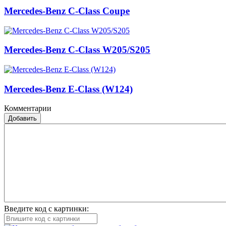
Mercedes-Benz C-Class Coupe
Mercedes-Benz C-Class W205/S205
Mercedes-Benz E-Class (W124)
Комментарии
Добавить
Введите код с картинки: