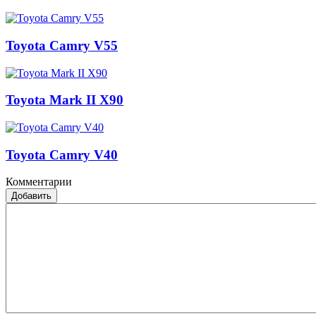
Toyota Camry V55
Toyota Mark II X90
Toyota Camry V40
Комментарии
Добавить