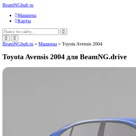
BeamNGhub
ru
Машины
Карты
BeamNGhub.ru
»
Машины
» Toyota Avensis 2004
Toyota Avensis 2004 для BeamNG.drive