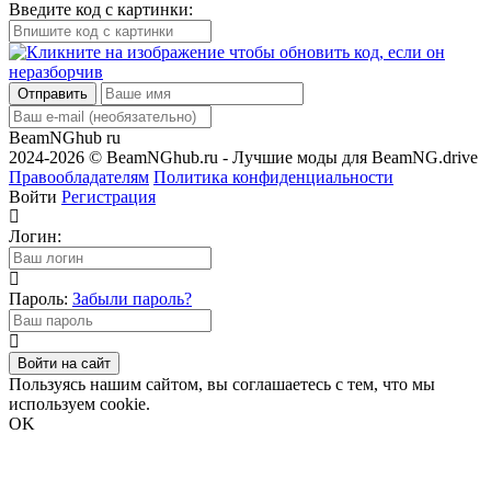
Введите код с картинки:
Отправить
BeamNGhub
ru
2024-2026 © BeamNGhub.ru - Лучшие моды для BeamNG.drive
Правообладателям
Политика конфиденциальности
Войти
Регистрация
Логин:
Пароль:
Забыли пароль?
Войти на сайт
Пользуясь нашим сайтом, вы соглашаетесь с тем, что мы
используем cookie.
OK