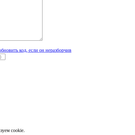
зуем cookie.