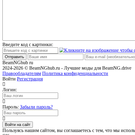
Введите код с картинки:
Отправить
BeamNGhub
ru
2024-2026 © BeamNGhub.ru - Лучшие моды для BeamNG.drive
Правообладателям
Политика конфиденциальности
Войти
Регистрация
Логин:
Пароль:
Забыли пароль?
Войти на сайт
Пользуясь нашим сайтом, вы соглашаетесь с тем, что мы исполь