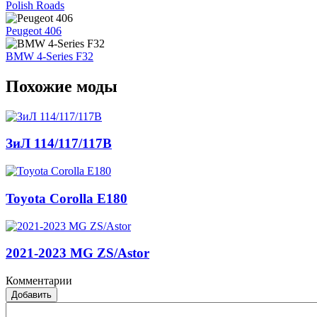
Polish Roads
Peugeot 406
BMW 4-Series F32
Похожие моды
ЗиЛ 114/117/117В
Toyota Corolla E180
2021-2023 MG ZS/Astor
Комментарии
Добавить