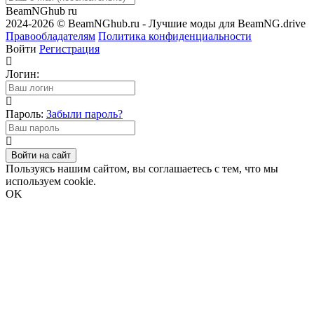
BeamNGhub
ru
2024-2026 © BeamNGhub.ru - Лучшие моды для BeamNG.drive
Правообладателям
Политика конфиденциальности
Войти
Регистрация
Логин:
Пароль:
Забыли пароль?
Войти на сайт
Пользуясь нашим сайтом, вы соглашаетесь с тем, что мы
используем cookie.
OK