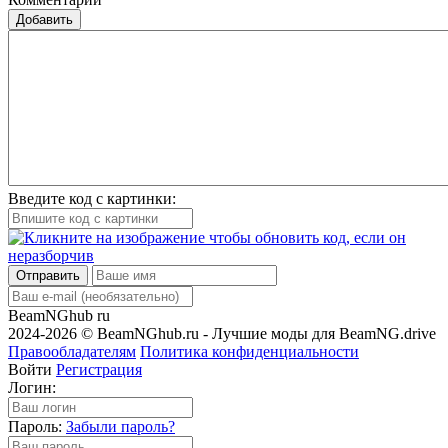
Добавить
Введите код с картинки:
Отправить
BeamNGhub
ru
2024-2026 © BeamNGhub.ru - Лучшие моды для BeamNG.drive
Правообладателям
Политика конфиденциальности
Войти
Регистрация
Логин:
Пароль:
Забыли пароль?