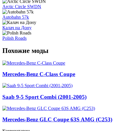
Arctic Circle SWDN
Autobahn 57k
Калач на Дону
Polish Roads
Похожие моды
Mercedes-Benz C-Class Coupe
Saab 9-5 Sport Combi (2001-2005)
Mercedes-Benz GLC Coupe 63S AMG (C253)
Комментарии