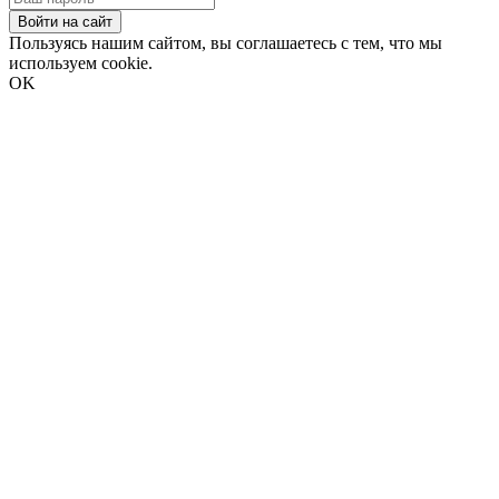
Войти на сайт
Пользуясь нашим сайтом, вы соглашаетесь с тем, что мы
используем cookie.
OK