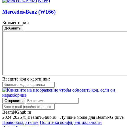
Mercedes-Benz (W166)
Комментарии
Добавить
Введите код с картинки:
Отправить
BeamNGhub
ru
2024-2026 © BeamNGhub.ru - Лучшие моды для BeamNG.drive
Правообладателям
Политика конфиденциальности