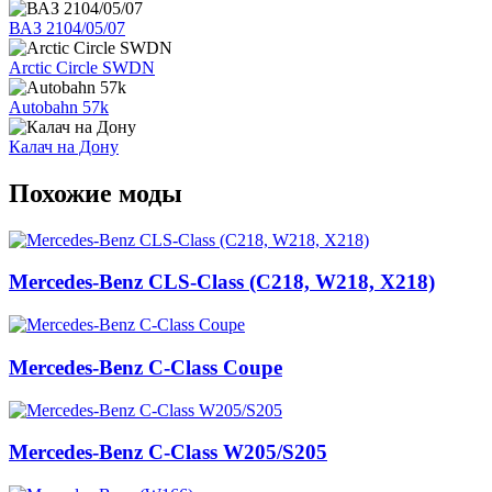
ВАЗ 2104/05/07
Arctic Circle SWDN
Autobahn 57k
Калач на Дону
Похожие моды
Mercedes-Benz CLS-Class (C218, W218, X218)
Mercedes-Benz C-Class Coupe
Mercedes-Benz C-Class W205/S205