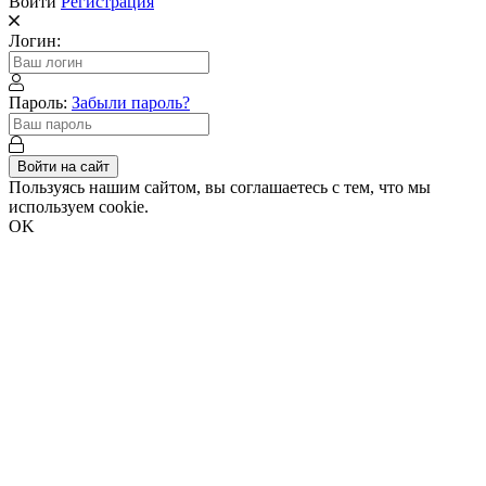
Войти
Регистрация
Логин:
Пароль:
Забыли пароль?
Войти на сайт
Пользуясь нашим сайтом, вы соглашаетесь с тем, что мы
используем cookie.
OK