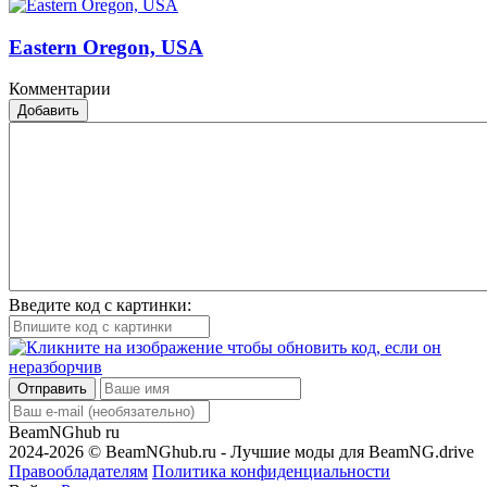
Eastern Oregon, USA
Комментарии
Добавить
Введите код с картинки:
Отправить
BeamNGhub
ru
2024-2026 © BeamNGhub.ru - Лучшие моды для BeamNG.drive
Правообладателям
Политика конфиденциальности