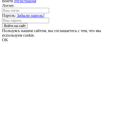
Войти
Регистрация
Логин:
Пароль:
Забыли пароль?
Войти на сайт
Пользуясь нашим сайтом, вы соглашаетесь с тем, что мы
используем cookie.
OK