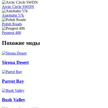
Arctic Circle SWDN
Autobahn 57k
Polish Roads
Peugeot 406
Похожие моды
Sirona Desert
Parrot Bay
Bush Valley