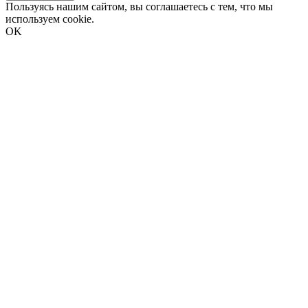
Пользуясь нашим сайтом, вы соглашаетесь с тем, что мы
используем cookie.
OK