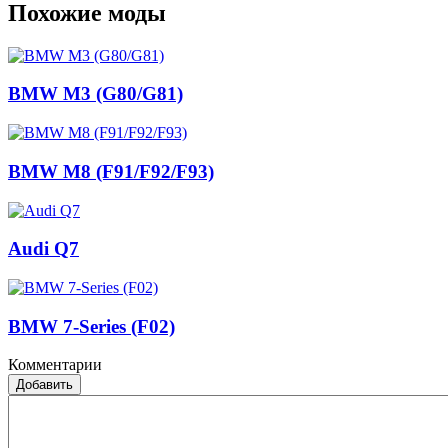
Похожие моды
BMW M3 (G80/G81)
BMW M8 (F91/F92/F93)
Audi Q7
BMW 7-Series (F02)
Комментарии
Добавить