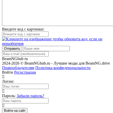
Введите код с картинки:
Отправить
BeamNGhub
ru
2024-2026 © BeamNGhub.ru - Лучшие моды для BeamNG.drive
Правообладателям
Политика конфиденциальности
Войти
Регистрация
Логин:
Пароль:
Забыли пароль?
Войти на сайт