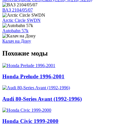
ВАЗ 2104/05/07
Arctic Circle SWDN
Autobahn 57k
Калач на Дону
Похожие моды
Honda Prelude 1996-2001
Audi 80-Series Avant (1992-1996)
Honda Civic 1999-2000