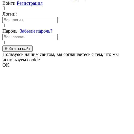
Войти
Регистрация
Логин:
Пароль:
Забыли пароль?
Войти на сайт
Пользуясь нашим сайтом, вы соглашаетесь с тем, что мы
используем cookie.
OK