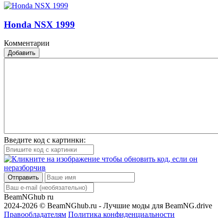
Honda NSX 1999
Комментарии
Добавить
Введите код с картинки:
Отправить
BeamNGhub
ru
2024-2026 © BeamNGhub.ru - Лучшие моды для BeamNG.drive
Правообладателям
Политика конфиденциальности