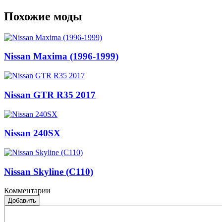
Похожие моды
Nissan Maxima (1996-1999)
Nissan GTR R35 2017
Nissan 240SX
Nissan Skyline (C110)
Комментарии
Добавить