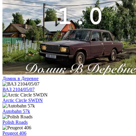
Домик в Деревне
ВАЗ 2104/05/07
Arctic Circle SWDN
Autobahn 57k
Polish Roads
Peugeot 406