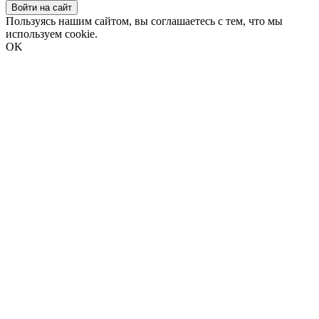
Войти на сайт
Пользуясь нашим сайтом, вы соглашаетесь с тем, что мы
используем cookie.
OK