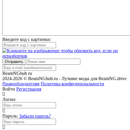
Введите код с картинки:
Отправить
BeamNGhub
ru
2024-2026 © BeamNGhub.ru - Лучшие моды для BeamNG.drive
Правообладателям
Политика конфиденциальности
Войти
Регистрация
Логин:
Пароль:
Забыли пароль?