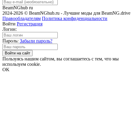
BeamNGhub
ru
2024-2026 © BeamNGhub.ru - Лучшие моды для BeamNG.drive
Правообладателям
Политика конфиденциальности
Войти
Регистрация
Логин:
Пароль:
Забыли пароль?
Войти на сайт
Пользуясь нашим сайтом, вы соглашаетесь с тем, что мы
используем cookie.
OK