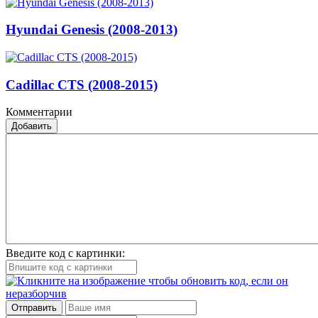
Hyundai Genesis (2008-2013)
Cadillac CTS (2008-2015)
Комментарии
Добавить
Введите код с картинки:
Отправить