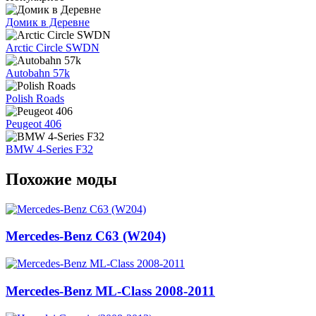
Домик в Деревне
Arctic Circle SWDN
Autobahn 57k
Polish Roads
Peugeot 406
BMW 4-Series F32
Похожие моды
Mercedes-Benz C63 (W204)
Mercedes-Benz ML-Class 2008-2011