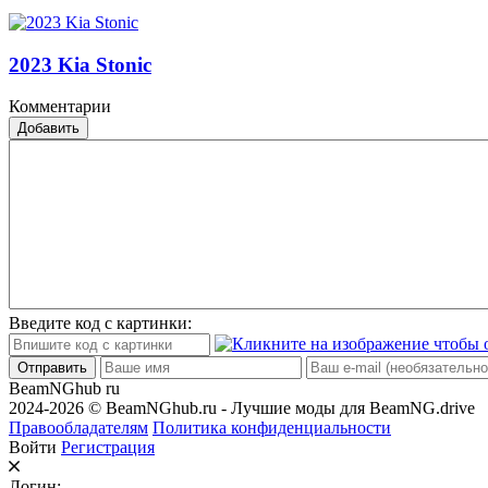
2023 Kia Stonic
Комментарии
Добавить
Введите код с картинки:
Отправить
BeamNGhub
ru
2024-2026 © BeamNGhub.ru - Лучшие моды для BeamNG.drive
Правообладателям
Политика конфиденциальности
Войти
Регистрация
Логин: