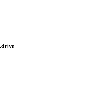
drive