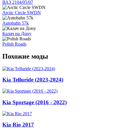
ВАЗ 2104/05/07
Arctic Circle SWDN
Autobahn 57k
Калач на Дону
Polish Roads
Похожие моды
Kia Telluride (2023-2024)
Kia Sportage (2016 - 2022)
Kia Rio 2017