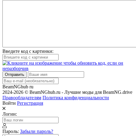
Введите код с картинки:
Отправить
BeamNGhub
ru
2024-2026 © BeamNGhub.ru - Лучшие моды для BeamNG.drive
Правообладателям
Политика конфиденциальности
Войти
Регистрация
Логин:
Пароль:
Забыли пароль?