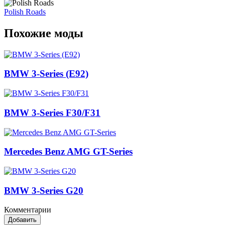
Polish Roads
Похожие моды
BMW 3-Series (E92)
BMW 3-Series F30/F31
Mercedes Benz AMG GT-Series
BMW 3-Series G20
Комментарии
Добавить