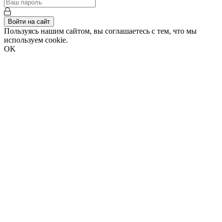
Войти на сайт
Пользуясь нашим сайтом, вы соглашаетесь с тем, что мы
используем cookie.
OK