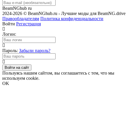
BeamNGhub
ru
2024-2026 © BeamNGhub.ru - Лучшие моды для BeamNG.drive
Правообладателям
Политика конфиденциальности
Войти
Регистрация
Логин:
Пароль:
Забыли пароль?
Войти на сайт
Пользуясь нашим сайтом, вы соглашаетесь с тем, что мы
используем cookie.
OK