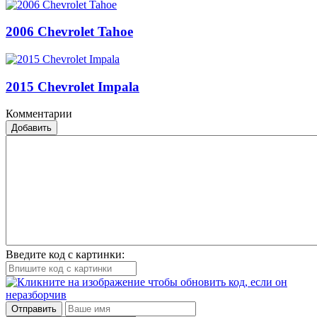
2006 Chevrolet Tahoe
2015 Chevrolet Impala
Комментарии
Добавить
Введите код с картинки:
Отправить