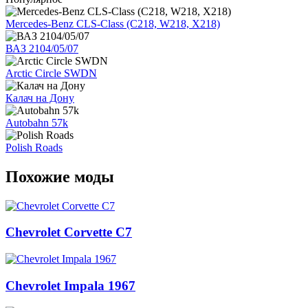
Mercedes-Benz CLS-Class (C218, W218, X218)
ВАЗ 2104/05/07
Arctic Circle SWDN
Калач на Дону
Autobahn 57k
Polish Roads
Похожие моды
Chevrolet Corvette C7
Chevrolet Impala 1967