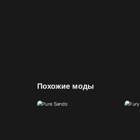
Похожие моды