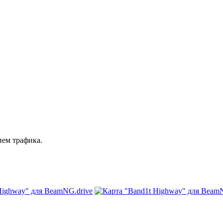
ием трафика.