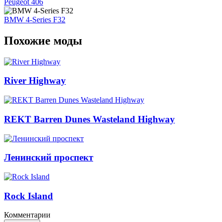
Peugeot 406
BMW 4-Series F32
Похожие моды
River Highway
REKT Barren Dunes Wasteland Highway
Ленинский проспект
Rock Island
Комментарии