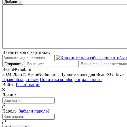
Добавить
Введите код с картинки:
Отправить
BeamNGhub
ru
2024-2026 © BeamNGhub.ru - Лучшие моды для BeamNG.drive
Правообладателям
Политика конфиденциальности
Войти
Регистрация
Логин:
Пароль:
Забыли пароль?