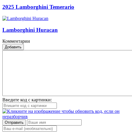
2025 Lamborghini Temerario
Lamborghini Huracan
Комментарии
Добавить
Введите код с картинки:
Отправить