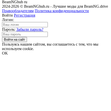
BeamNGhub
ru
2024-2026 © BeamNGhub.ru - Лучшие моды для BeamNG.drive
Правообладателям
Политика конфиденциальности
Войти
Регистрация
Логин:
Пароль:
Забыли пароль?
Войти на сайт
Пользуясь нашим сайтом, вы соглашаетесь с тем, что мы
используем cookie.
OK