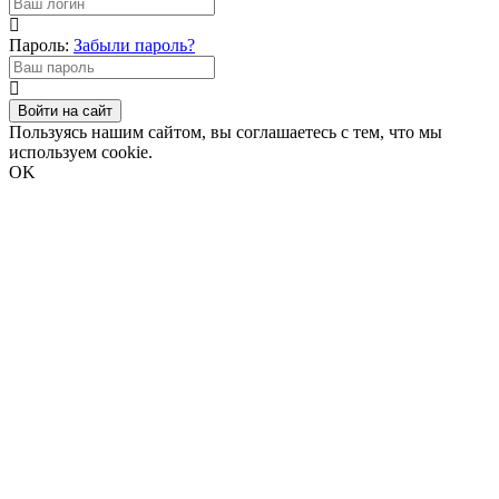
Пароль:
Забыли пароль?
Войти на сайт
Пользуясь нашим сайтом, вы соглашаетесь с тем, что мы
используем cookie.
OK