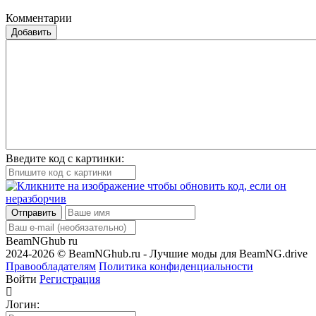
Комментарии
Добавить
Введите код с картинки:
Отправить
BeamNGhub
ru
2024-2026 © BeamNGhub.ru - Лучшие моды для BeamNG.drive
Правообладателям
Политика конфиденциальности
Войти
Регистрация
Логин: