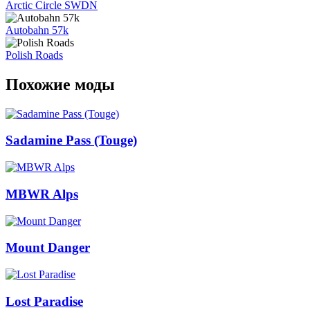
Arctic Circle SWDN
Autobahn 57k
Polish Roads
Похожие моды
Sadamine Pass (Touge)
MBWR Alps
Mount Danger
Lost Paradise