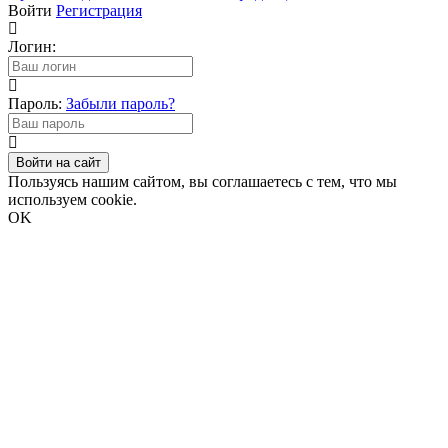
Войти
Регистрация
Логин:
Пароль:
Забыли пароль?
Войти на сайт
Пользуясь нашим сайтом, вы соглашаетесь с тем, что мы
используем cookie.
OK