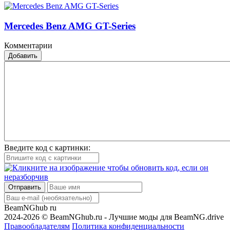
Mercedes Benz AMG GT-Series
Комментарии
Добавить
Введите код с картинки:
Отправить
BeamNGhub
ru
2024-2026 © BeamNGhub.ru - Лучшие моды для BeamNG.drive
Правообладателям
Политика конфиденциальности