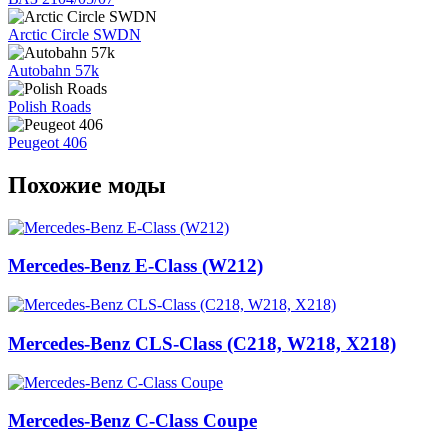
Arctic Circle SWDN
Autobahn 57k
Polish Roads
Peugeot 406
Похожие моды
Mercedes-Benz E-Class (W212)
Mercedes-Benz CLS-Class (C218, W218, X218)
Mercedes-Benz C-Class Coupe