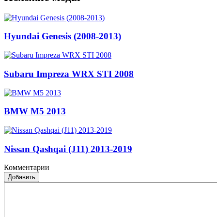
Hyundai Genesis (2008-2013)
Subaru Impreza WRX STI 2008
BMW M5 2013
Nissan Qashqai (J11) 2013-2019
Комментарии
Добавить