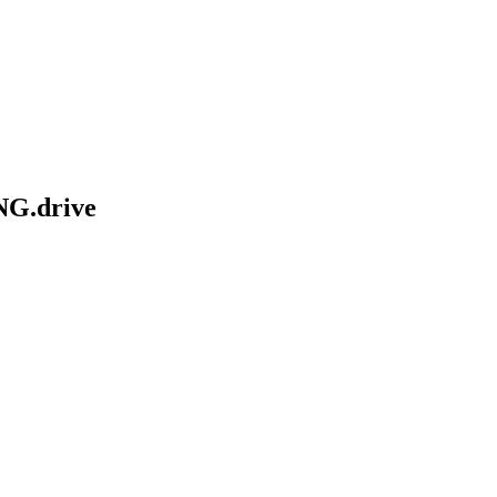
NG.drive