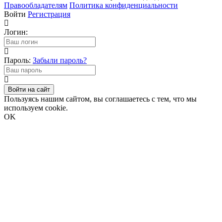
Правообладателям
Политика конфиденциальности
Войти
Регистрация
Логин:
Пароль:
Забыли пароль?
Войти на сайт
Пользуясь нашим сайтом, вы соглашаетесь с тем, что мы
используем cookie.
OK