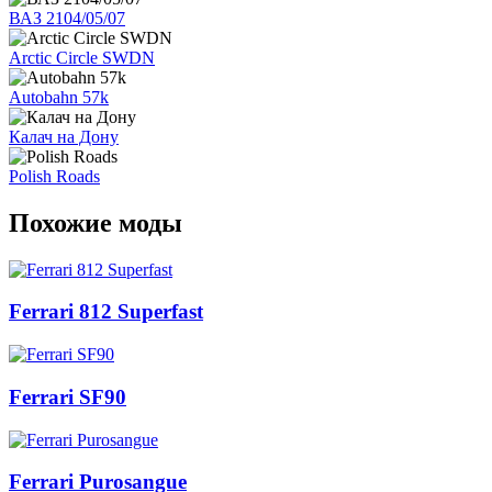
ВАЗ 2104/05/07
Arctic Circle SWDN
Autobahn 57k
Калач на Дону
Polish Roads
Похожие моды
Ferrari 812 Superfast
Ferrari SF90
Ferrari Purosangue