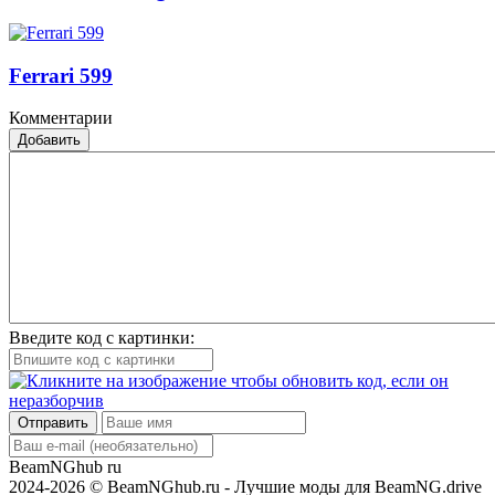
Ferrari 599
Комментарии
Добавить
Введите код с картинки:
Отправить
BeamNGhub
ru
2024-2026 © BeamNGhub.ru - Лучшие моды для BeamNG.drive