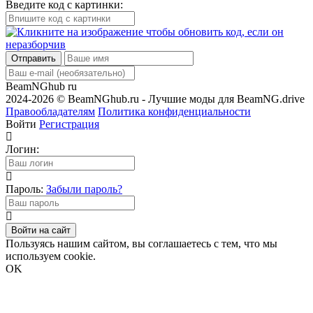
Введите код с картинки:
Отправить
BeamNGhub
ru
2024-2026 © BeamNGhub.ru - Лучшие моды для BeamNG.drive
Правообладателям
Политика конфиденциальности
Войти
Регистрация
Логин:
Пароль:
Забыли пароль?
Войти на сайт
Пользуясь нашим сайтом, вы соглашаетесь с тем, что мы
используем cookie.
OK