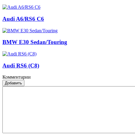
Audi A6/RS6 C6
BMW E30 Sedan/Touring
Audi RS6 (C8)
Комментарии
Добавить