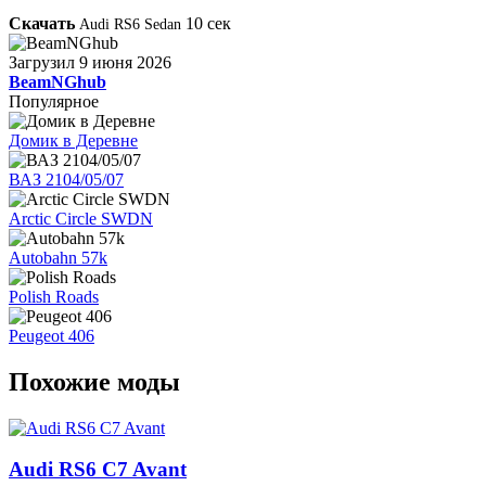
Скачать
10
сек
Audi RS6 Sedan
Загрузил
9 июня 2026
BeamNGhub
Популярное
Домик в Деревне
ВАЗ 2104/05/07
Arctic Circle SWDN
Autobahn 57k
Polish Roads
Peugeot 406
Похожие моды
Audi RS6 C7 Avant