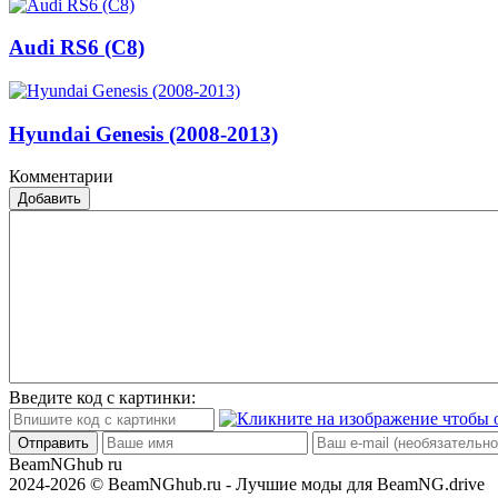
Audi RS6 (C8)
Hyundai Genesis (2008-2013)
Комментарии
Добавить
Введите код с картинки:
Отправить
BeamNGhub
ru
2024-2026 © BeamNGhub.ru - Лучшие моды для BeamNG.drive