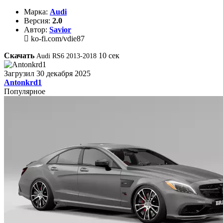
Марка:
Audi
Версия:
2.0
Автор:
Savior
ko-fi.com/vdie87
Скачать
10
сек
Audi RS6 2013-2018
Загрузил
30 декабря 2025
Antonkrd1
Популярное