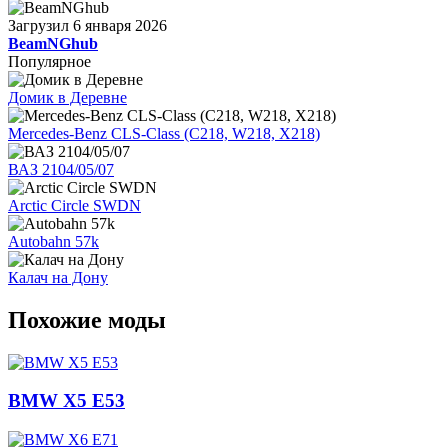
Загрузил
6 января 2026
BeamNGhub
Популярное
Домик в Деревне
Mercedes-Benz CLS-Class (C218, W218, X218)
ВАЗ 2104/05/07
Arctic Circle SWDN
Autobahn 57k
Калач на Дону
Похожие моды
BMW X5 E53