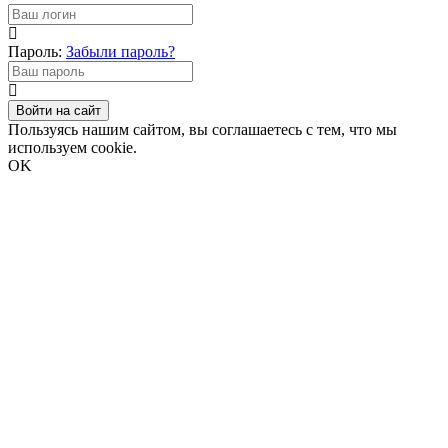
Пароль:
Забыли пароль?
Войти на сайт
Пользуясь нашим сайтом, вы соглашаетесь с тем, что мы
используем cookie.
OK