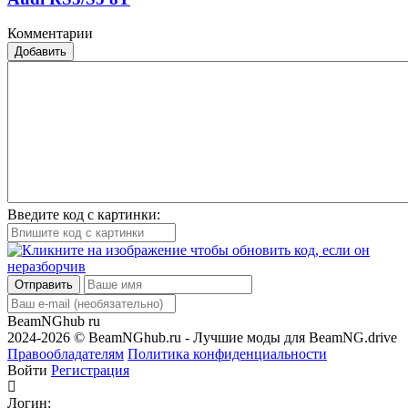
Комментарии
Добавить
Введите код с картинки:
Отправить
BeamNGhub
ru
2024-2026 © BeamNGhub.ru - Лучшие моды для BeamNG.drive
Правообладателям
Политика конфиденциальности
Войти
Регистрация
Логин: