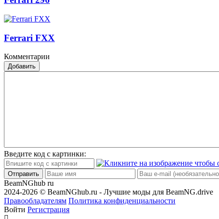
Ferrari FXX
Комментарии
Добавить
Введите код с картинки:
Отправить
BeamNGhub
ru
2024-2026 © BeamNGhub.ru - Лучшие моды для BeamNG.drive
Правообладателям
Политика конфиденциальности
Войти
Регистрация