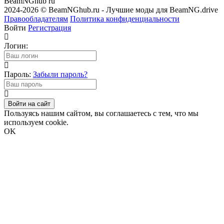
BeamNGhub
ru
2024-2026 © BeamNGhub.ru - Лучшие моды для BeamNG.drive
Правообладателям
Политика конфиденциальности
Войти
Регистрация
Логин:
Пароль:
Забыли пароль?
Войти на сайт
Пользуясь нашим сайтом, вы соглашаетесь с тем, что мы
используем cookie.
OK