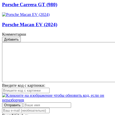
Porsche Carrera GT (980)
Porsche Macan EV (2024)
Комментарии
Добавить
Введите код с картинки:
Отправить