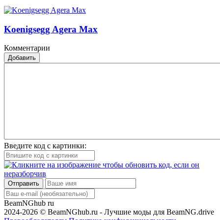
Koenigsegg Agera Max
Комментарии
Добавить
Введите код с картинки:
Отправить
BeamNGhub
ru
2024-2026 © BeamNGhub.ru - Лучшие моды для BeamNG.drive