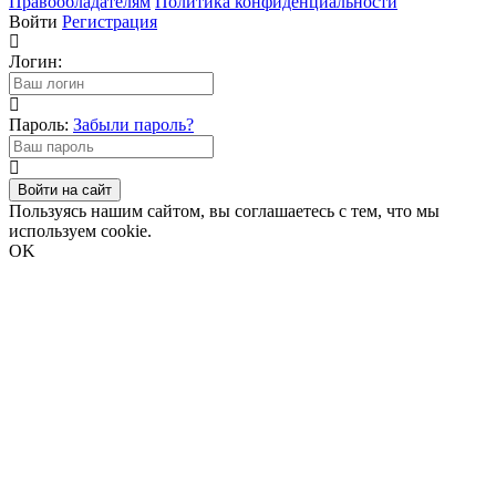
Правообладателям
Политика конфиденциальности
Войти
Регистрация
Логин:
Пароль:
Забыли пароль?
Войти на сайт
Пользуясь нашим сайтом, вы соглашаетесь с тем, что мы
используем cookie.
OK