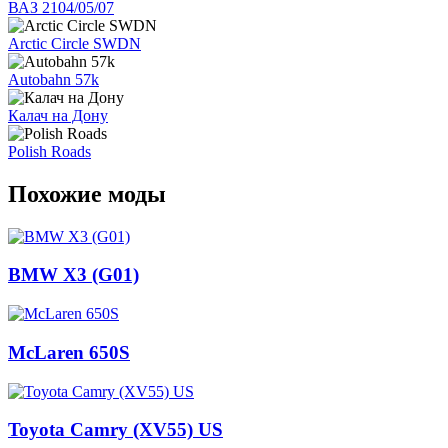
ВАЗ 2104/05/07
Arctic Circle SWDN
Autobahn 57k
Калач на Дону
Polish Roads
Похожие моды
BMW X3 (G01)
McLaren 650S
Toyota Camry (XV55) US