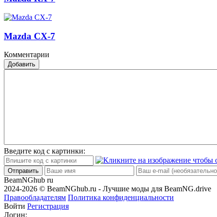
Mazda CX-7
Комментарии
Добавить
Введите код с картинки:
Отправить
BeamNGhub
ru
2024-2026 © BeamNGhub.ru - Лучшие моды для BeamNG.drive
Правообладателям
Политика конфиденциальности
Войти
Регистрация
Логин: