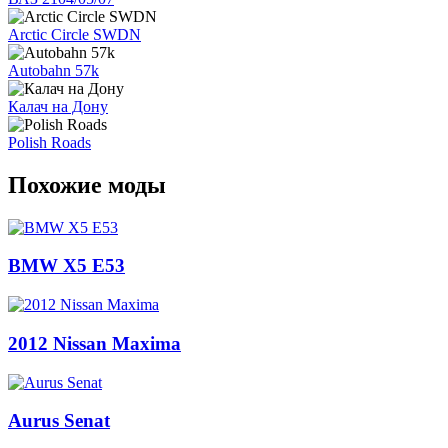
Arctic Circle SWDN
Autobahn 57k
Калач на Дону
Polish Roads
Похожие моды
BMW X5 E53
2012 Nissan Maxima
Aurus Senat