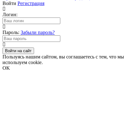
Войти
Регистрация
Логин:
Пароль:
Забыли пароль?
Войти на сайт
Пользуясь нашим сайтом, вы соглашаетесь с тем, что мы
используем cookie.
OK