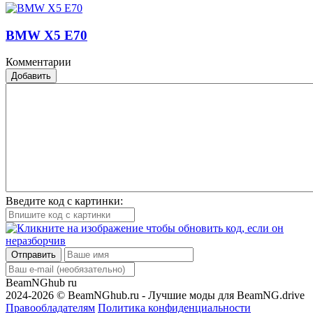
BMW X5 E70
Комментарии
Добавить
Введите код с картинки:
Отправить
BeamNGhub
ru
2024-2026 © BeamNGhub.ru - Лучшие моды для BeamNG.drive
Правообладателям
Политика конфиденциальности