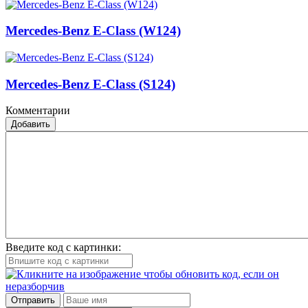
Mercedes-Benz E-Class (W124)
Mercedes-Benz E-Class (S124)
Комментарии
Добавить
Введите код с картинки:
Отправить