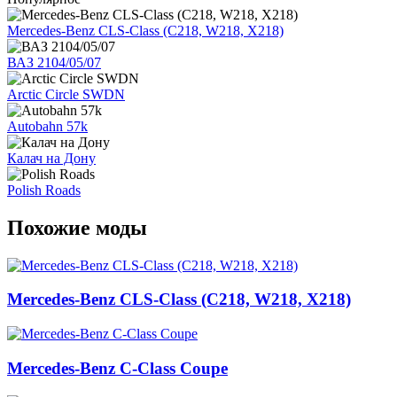
Mercedes-Benz CLS-Class (C218, W218, X218)
ВАЗ 2104/05/07
Arctic Circle SWDN
Autobahn 57k
Калач на Дону
Polish Roads
Похожие моды
Mercedes-Benz CLS-Class (C218, W218, X218)
Mercedes-Benz C-Class Coupe