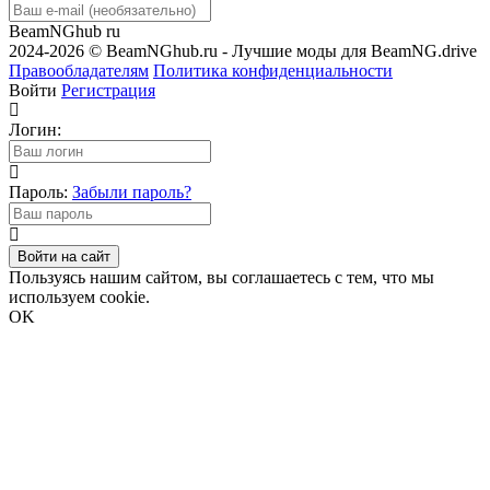
BeamNGhub
ru
2024-2026 © BeamNGhub.ru - Лучшие моды для BeamNG.drive
Правообладателям
Политика конфиденциальности
Войти
Регистрация
Логин:
Пароль:
Забыли пароль?
Войти на сайт
Пользуясь нашим сайтом, вы соглашаетесь с тем, что мы
используем cookie.
OK