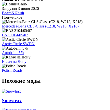
Загрузил
3 июня 2026
BeamNGhub
Популярное
Mercedes-Benz CLS-Class (C218, W218, X218)
ВАЗ 2104/05/07
Arctic Circle SWDN
Autobahn 57k
Калач на Дону
Polish Roads
Похожие моды
Snowtrax