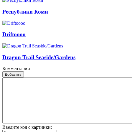
Республики Коми
Driftoooo
Dragon Trail Seaside/Gardens
Комментарии
Добавить
Введите код с картинки: