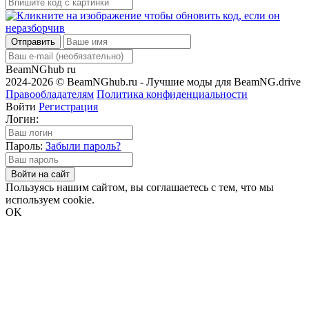
Отправить
BeamNGhub
ru
2024-2026 © BeamNGhub.ru - Лучшие моды для BeamNG.drive
Правообладателям
Политика конфиденциальности
Войти
Регистрация
Логин:
Пароль:
Забыли пароль?
Войти на сайт
Пользуясь нашим сайтом, вы соглашаетесь с тем, что мы
используем cookie.
OK