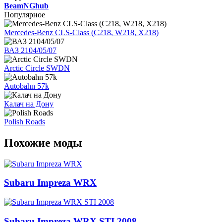
BeamNGhub
Популярное
Mercedes-Benz CLS-Class (C218, W218, X218)
ВАЗ 2104/05/07
Arctic Circle SWDN
Autobahn 57k
Калач на Дону
Polish Roads
Похожие моды
Subaru Impreza WRX
Subaru Impreza WRX STI 2008