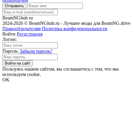
Отправить
BeamNGhub
ru
2024-2026 © BeamNGhub.ru - Лучшие моды для BeamNG.drive
Правообладателям
Политика конфиденциальности
Войти
Регистрация
Логин:
Пароль:
Забыли пароль?
Войти на сайт
Пользуясь нашим сайтом, вы соглашаетесь с тем, что мы
используем cookie.
OK