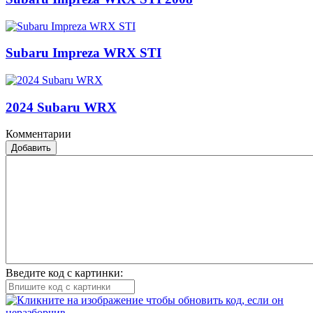
Subaru Impreza WRX STI
2024 Subaru WRX
Комментарии
Добавить
Введите код с картинки: