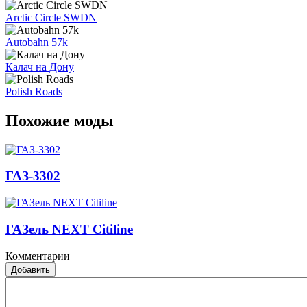
Arctic Circle SWDN
Autobahn 57k
Калач на Дону
Polish Roads
Похожие моды
ГАЗ-3302
ГАЗель NEXT Citiline
Комментарии
Добавить