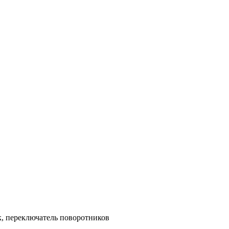
к, переключатель поворотников