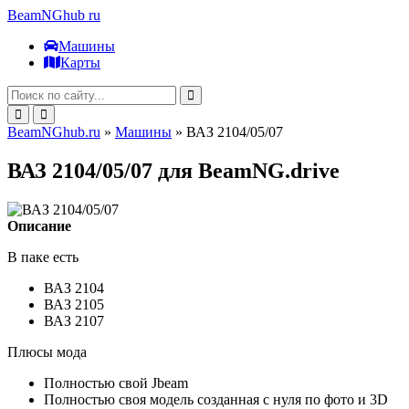
BeamNGhub
ru
Машины
Карты
BeamNGhub.ru
»
Машины
» ВАЗ 2104/05/07
ВАЗ 2104/05/07 для BeamNG.drive
Описание
В паке есть
ВАЗ 2104
ВАЗ 2105
ВАЗ 2107
Плюсы мода
Полностью свой Jbeam
Полностью своя модель созданная с нуля по фото и 3D