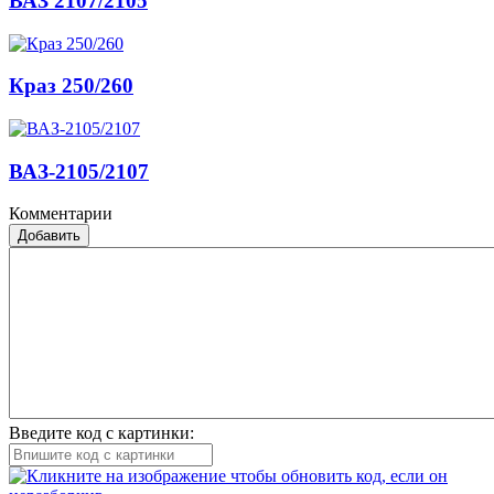
ВАЗ 2107/2105
Краз 250/260
ВАЗ-2105/2107
Комментарии
Добавить
Введите код с картинки: