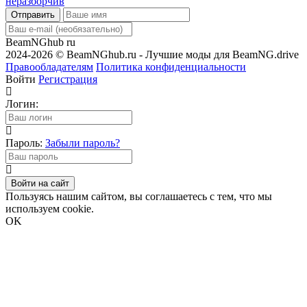
Отправить
BeamNGhub
ru
2024-2026 © BeamNGhub.ru - Лучшие моды для BeamNG.drive
Правообладателям
Политика конфиденциальности
Войти
Регистрация
Логин:
Пароль:
Забыли пароль?
Войти на сайт
Пользуясь нашим сайтом, вы соглашаетесь с тем, что мы
используем cookie.
OK