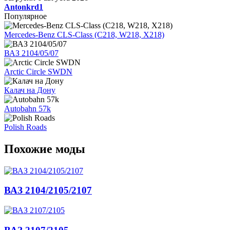
Antonkrd1
Популярное
Mercedes-Benz CLS-Class (C218, W218, X218)
ВАЗ 2104/05/07
Arctic Circle SWDN
Калач на Дону
Autobahn 57k
Polish Roads
Похожие моды
ВАЗ 2104/2105/2107