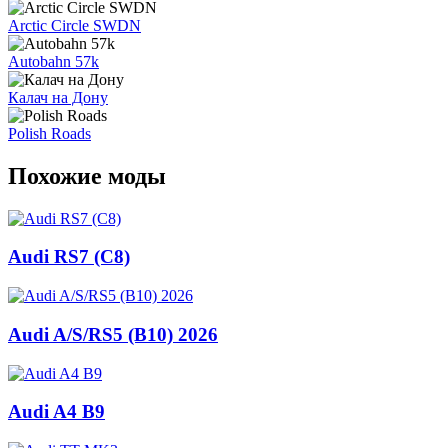
Arctic Circle SWDN
Autobahn 57k
Калач на Дону
Polish Roads
Похожие моды
Audi RS7 (C8)
Audi A/S/RS5 (B10) 2026
Audi A4 B9