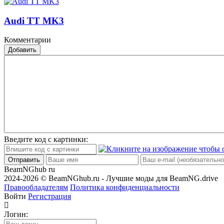
Audi TT MK3
Комментарии
Добавить
Введите код с картинки:
Отправить
BeamNGhub
ru
2024-2026 © BeamNGhub.ru - Лучшие моды для BeamNG.drive
Правообладателям
Политика конфиденциальности
Войти
Регистрация
Логин: