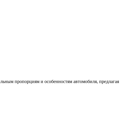
нальным пропорциям и особенностям автомобиля, предлагая