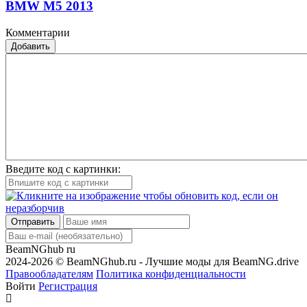
BMW M5 2013
Комментарии
Добавить
Введите код с картинки:
Отправить
BeamNGhub
ru
2024-2026 © BeamNGhub.ru - Лучшие моды для BeamNG.drive
Правообладателям
Политика конфиденциальности
Войти
Регистрация