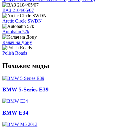
ВАЗ 2104/05/07
Arctic Circle SWDN
Autobahn 57k
Калач на Дону
Polish Roads
Похожие моды
BMW 5-Series E39
BMW E34