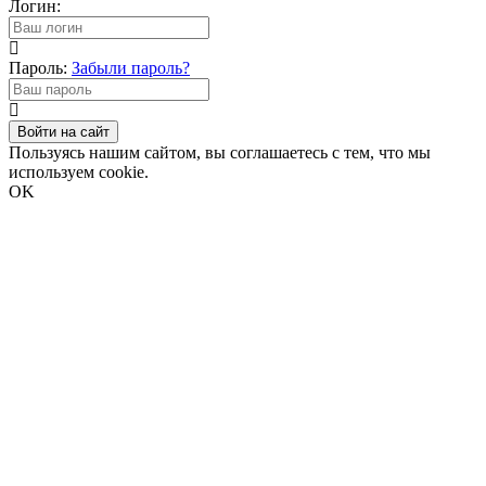
Логин:
Пароль:
Забыли пароль?
Войти на сайт
Пользуясь нашим сайтом, вы соглашаетесь с тем, что мы
используем cookie.
OK