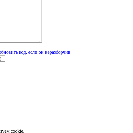
зуем cookie.