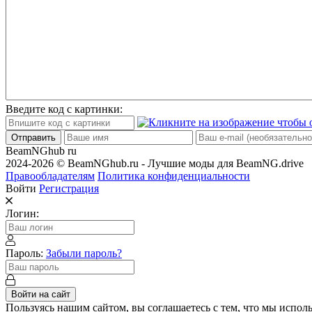
Введите код с картинки:
Отправить
BeamNGhub
ru
2024-2026 © BeamNGhub.ru - Лучшие моды для BeamNG.drive
Правообладателям
Политика конфиденциальности
Войти
Регистрация
Логин:
Пароль:
Забыли пароль?
Войти на сайт
Пользуясь нашим сайтом, вы соглашаетесь с тем, что мы исполь