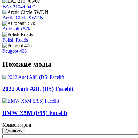
ВАЗ 2104/05/07
Arctic Circle SWDN
Autobahn 57k
Polish Roads
Peugeot 406
Похожие моды
2022 Audi A8L (D5) Facelift
BMW X5M (F95) Facelift
Комментарии
Добавить