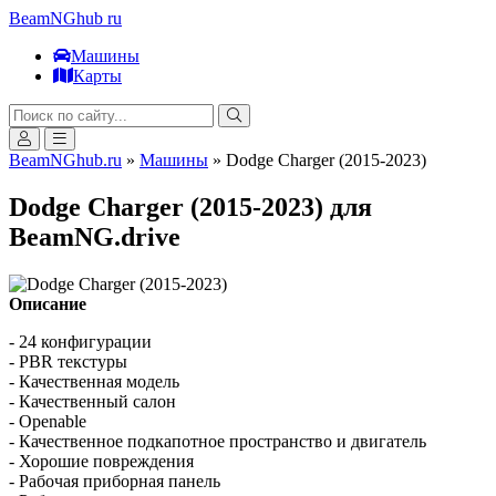
BeamNGhub
ru
Машины
Карты
BeamNGhub.ru
»
Машины
» Dodge Charger (2015-2023)
Dodge Charger (2015-2023) для
BeamNG.drive
Описание
- 24 конфигурации
- PBR текстуры
- Качественная модель
- Качественный салон
- Openable
- Качественное подкапотное пространство и двигатель
- Хорошие повреждения
- Рабочая приборная панель