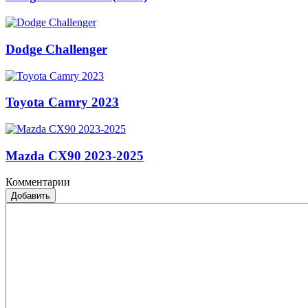
Dodge Challenger
Toyota Camry 2023
Mazda CX90 2023-2025
Комментарии
Добавить