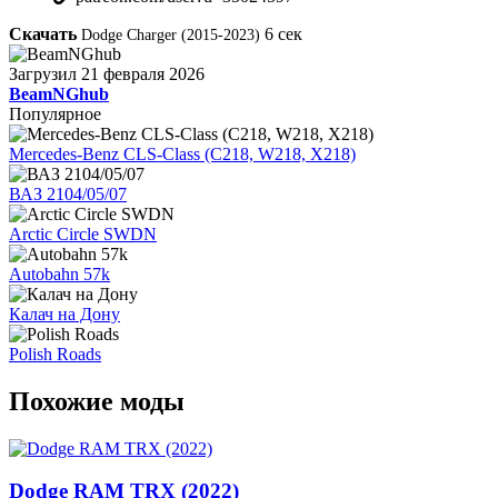
Скачать
6
сек
Dodge Charger (2015-2023)
Загрузил
21 февраля 2026
BeamNGhub
Популярное
Mercedes-Benz CLS-Class (C218, W218, X218)
ВАЗ 2104/05/07
Arctic Circle SWDN
Autobahn 57k
Калач на Дону
Polish Roads
Похожие моды
Dodge RAM TRX (2022)