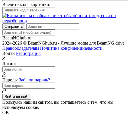
Введите код с картинки:
Отправить
BeamNGhub
ru
2024-2026 © BeamNGhub.ru - Лучшие моды для BeamNG.drive
Правообладателям
Политика конфиденциальности
Войти
Регистрация
Логин:
Пароль:
Забыли пароль?
Войти на сайт
Пользуясь нашим сайтом, вы соглашаетесь с тем, что мы
используем cookie.
OK