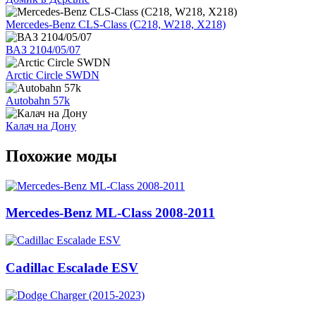
Mercedes-Benz CLS-Class (C218, W218, X218)
ВАЗ 2104/05/07
Arctic Circle SWDN
Autobahn 57k
Калач на Дону
Похожие моды
Mercedes-Benz ML-Class 2008-2011
Cadillac Escalade ESV