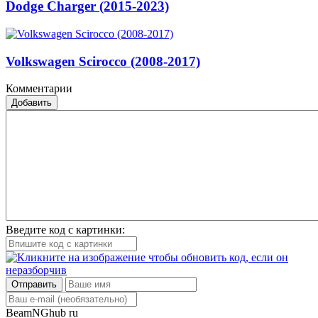
Dodge Charger (2015-2023)
Volkswagen Scirocco (2008-2017)
Комментарии
Добавить
Введите код с картинки:
Отправить
BeamNGhub
ru