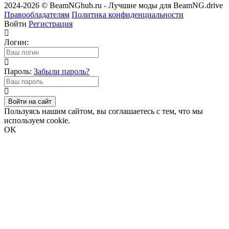
2024-2026 © BeamNGhub.ru - Лучшие моды для BeamNG.drive
Правообладателям
Политика конфиденциальности
Войти
Регистрация
Логин:
Пароль:
Забыли пароль?
Войти на сайт
Пользуясь нашим сайтом, вы соглашаетесь с тем, что мы
используем cookie.
OK