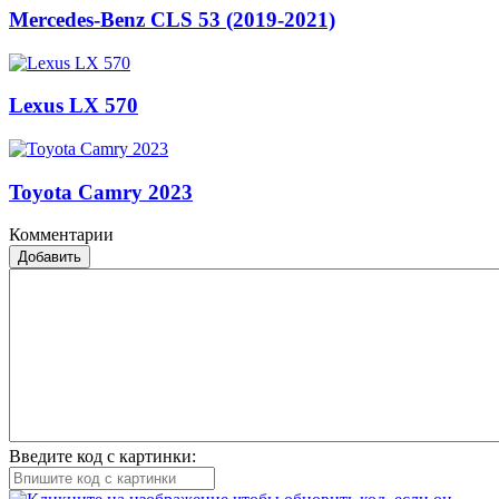
Mercedes-Benz CLS 53 (2019-2021)
Lexus LX 570
Toyota Camry 2023
Комментарии
Добавить
Введите код с картинки: