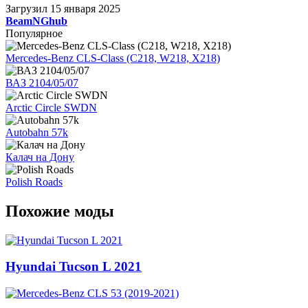
Загрузил
15 января 2025
BeamNGhub
Популярное
Mercedes-Benz CLS-Class (C218, W218, X218)
ВАЗ 2104/05/07
Arctic Circle SWDN
Autobahn 57k
Калач на Дону
Polish Roads
Похожие моды
Hyundai Tucson L 2021