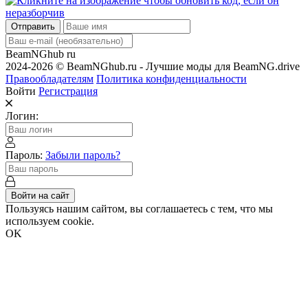
Отправить
BeamNGhub
ru
2024-2026 © BeamNGhub.ru - Лучшие моды для BeamNG.drive
Правообладателям
Политика конфиденциальности
Войти
Регистрация
Логин:
Пароль:
Забыли пароль?
Войти на сайт
Пользуясь нашим сайтом, вы соглашаетесь с тем, что мы
используем cookie.
OK