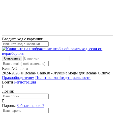
Введите код с картинки:
Отправить
BeamNGhub
ru
2024-2026 © BeamNGhub.ru - Лучшие моды для BeamNG.drive
Правообладателям
Политика конфиденциальности
Войти
Регистрация
Логин:
Пароль:
Забыли пароль?