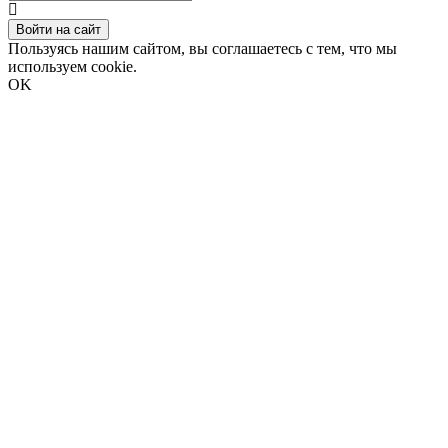
Войти на сайт
Пользуясь нашим сайтом, вы соглашаетесь с тем, что мы
используем cookie.
OK