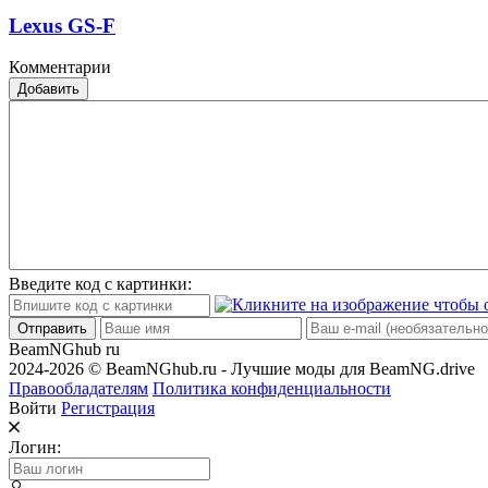
Lexus GS-F
Комментарии
Добавить
Введите код с картинки:
Отправить
BeamNGhub
ru
2024-2026 © BeamNGhub.ru - Лучшие моды для BeamNG.drive
Правообладателям
Политика конфиденциальности
Войти
Регистрация
Логин: