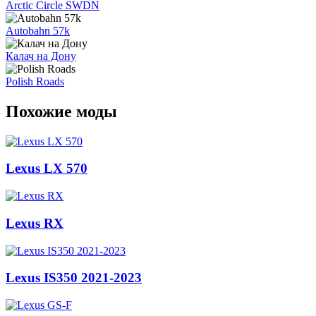
Arctic Circle SWDN
Autobahn 57k
Калач на Дону
Polish Roads
Похожие моды
Lexus LX 570
Lexus RX
Lexus IS350 2021-2023