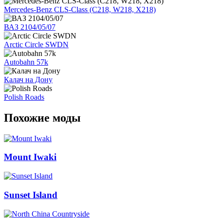
Mercedes-Benz CLS-Class (C218, W218, X218)
ВАЗ 2104/05/07
Arctic Circle SWDN
Autobahn 57k
Калач на Дону
Polish Roads
Похожие моды
Mount Iwaki
Sunset Island