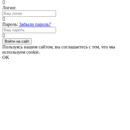
Логин:
Пароль:
Забыли пароль?
Войти на сайт
Пользуясь нашим сайтом, вы соглашаетесь с тем, что мы
используем cookie.
OK