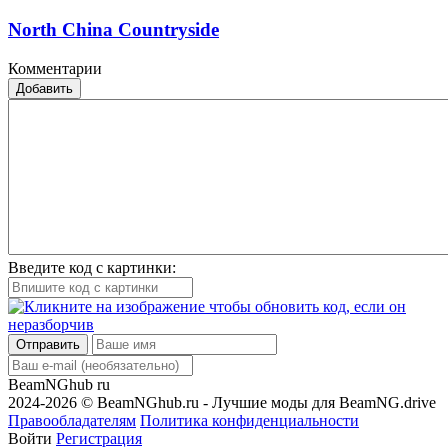
North China Countryside
Комментарии
Добавить
Введите код с картинки:
Отправить
BeamNGhub
ru
2024-2026 © BeamNGhub.ru - Лучшие моды для BeamNG.drive
Правообладателям
Политика конфиденциальности
Войти
Регистрация