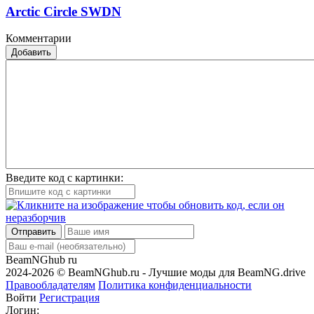
Arctic Circle SWDN
Комментарии
Добавить
Введите код с картинки:
Отправить
BeamNGhub
ru
2024-2026 © BeamNGhub.ru - Лучшие моды для BeamNG.drive
Правообладателям
Политика конфиденциальности
Войти
Регистрация
Логин: