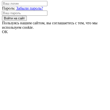
Пароль:
Забыли пароль?
Войти на сайт
Пользуясь нашим сайтом, вы соглашаетесь с тем, что мы
используем cookie.
OK